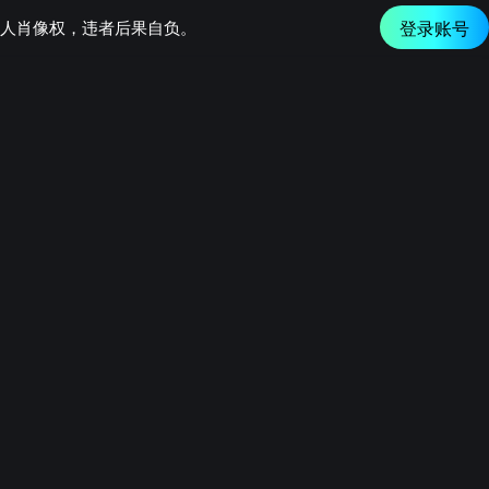
登录账号
他人肖像权，违者后果自负。